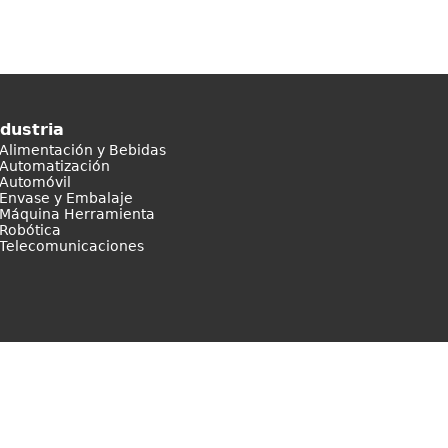
ndustria
Alimentación y Bebidas
Automatización
Automóvil
Envase y Embalaje
Máquina Herramienta
Robótica
Telecomunicaciones