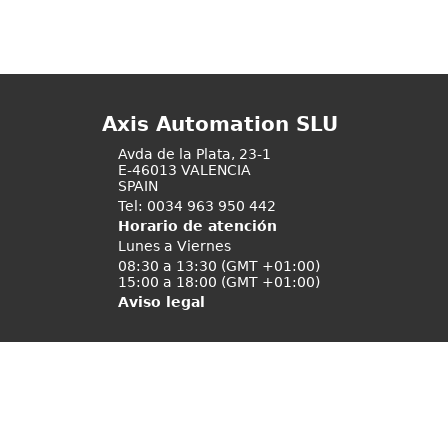
Axis Automation SLU
Avda de la Plata, 23-1
E-46013 VALENCIA
SPAIN
Tel: 0034 963 950 442
Horario de atención
Lunes a Viernes
08:30 a 13:30 (GMT +01:00)
15:00 a 18:00 (GMT +01:00)
Aviso legal