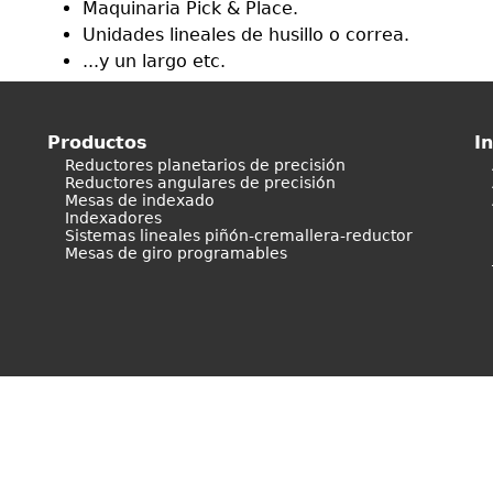
Maquinaria Pick & Place.
Unidades lineales de husillo o correa.
...y un largo etc.
Productos
I
Reductores planetarios de precisión
Reductores angulares de precisión
Mesas de indexado
Indexadores
Sistemas lineales piñón-cremallera-reductor
Mesas de giro programables